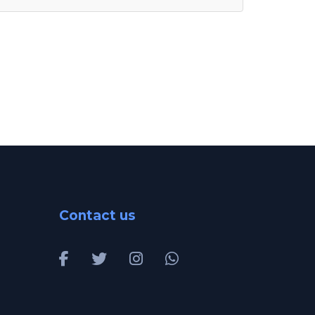
Contact us